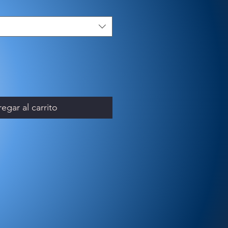
egar al carrito