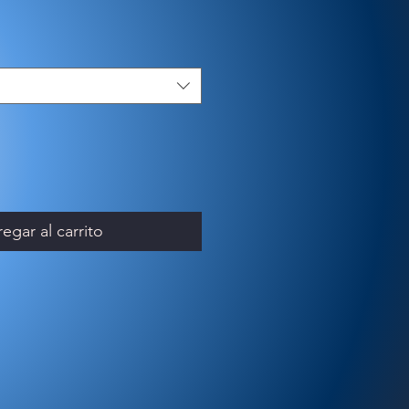
egar al carrito