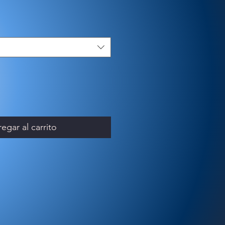
egar al carrito