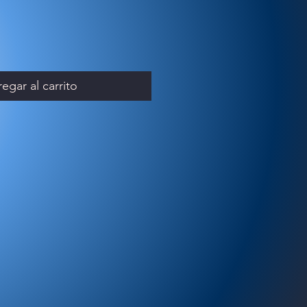
egar al carrito