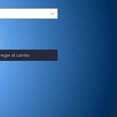
egar al carrito